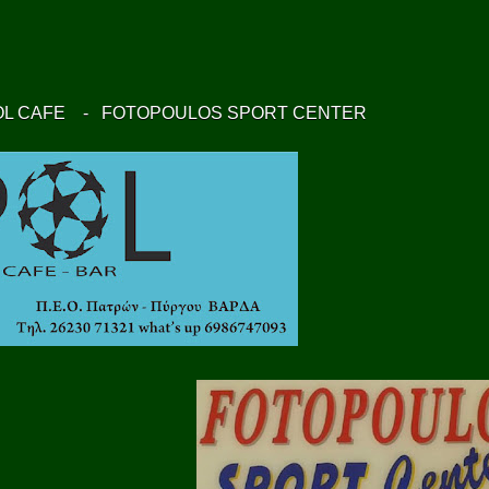
CAFE - FOTOPOULOS SPORT CENTER