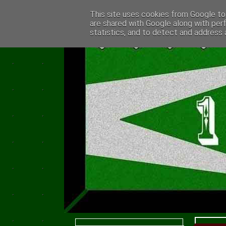
This site uses cookies from Google to 
are shared with Google along with per
statistics, and to detect and address 