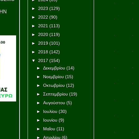
►
2023
(129)
ΤΗΝ
►
2022
(90)
►
2021
(113)
►
2020
(119)
►
2019
(101)
►
2018
(142)
▼
2017
(154)
►
Δεκεμβρίου
(14)
►
Νοεμβρίου
(15)
►
Οκτωβρίου
(12)
►
Σεπτεμβρίου
(19)
►
Αυγούστου
(5)
►
Ιουλίου
(30)
►
Ιουνίου
(9)
►
Μαΐου
(11)
►
Απριλίου
(6)