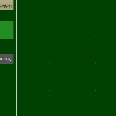
τήσεις