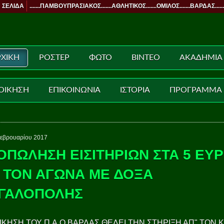
 ΣΕΛΙΔΑ
.......ΠΑΜΒΟΥΠΡΑΣΙΑΚΟΣ.......ΑΘΛΗΤΙΚΟΣ.......ΟΜΙΛΟΣ.......ΒΑΡΔΑΣ......
ΧΙΚΗ
ΡΟΣΤΕΡ
ΦΩΤΟ
ΒΙΝΤΕΟ
ΑΚΑΔΗΜΙΑ
ΟΙΚΗΣΗ
ΕΠΙΚΟΙΝΩΝΙΑ
ΙΣΤΟΡΙΑ
ΠΡΟΓΡΑΜΜΑ
εβρουαρίου 2017
ΟΠΩΛΗΣΗ ΕΙΣΙΤΗΡΙΩΝ ΣΤΑ 5 ΕΥ
Α ΤΟΝ ΑΓΩΝΑ ΜΕ ΔΟΞΑ
ΓΑΛΟΠΟΛΗΣ
ΙΚΗΣΗ ΤΟΥ Π.Α.Ο ΒΑΡΔΑΣ ΘΕΛΕΙ ΤΗΝ ΣΤΗΡΙΞΗ ΑΠ" ΤΟΝ