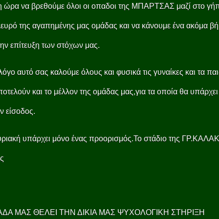
 ώρα να βρεθούμε όλοι οι οπαδοι της ΜΠΑΡΤΣΑΣ μαζί στο γή
ευρό της αγαπημένης μας ομάδας και να κάνουμε ένα ακόμα β
ην επίτευξη των στόχων μας.
 λόγο αυτό σας καλούμε όλους και φυσικά τις γυναίκες και τα παι
οτελούν και το μέλλον της ομάδας μας,για τα οποία θα υπάρχει
ν είσοδος.
ριακή υπάρχει μόνο ένας προορισμός.Το στάδιο της ΓΡ.ΚΑΛΑ
ς
ΔΑ ΜΑΣ ΘΕΛΕΙ ΤΗΝ ΔΙΚΙΑ ΜΑΣ ΨΥΧΟΛΟΓΙΚΗ ΣΤΗΡΙΞΗ