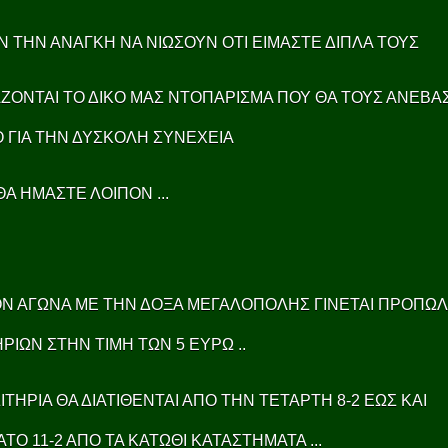
 ΤΗΝ ΑΝΑΓΚΗ ΝΑ ΝΙΩΣΟΥΝ ΟΤΙ ΕΙΜΑΣΤΕ ΔΙΠΛΑ ΤΟΥΣ
ΖΟΝΤΑΙ ΤΟ ΔΙΚΟ ΜΑΣ ΝΤΟΠΑΡΙΣΜΑ ΠΟΥ ΘΑ ΤΟΥΣ ΑΝΕΒΑΣ
 ΓΙΑ ΤΗΝ ΔΥΣΚΟΛΗ ΣΥΝΕΧΕΙΑ
ΘΑ ΗΜΑΣΤΕ ΛΟΙΠΟΝ ...
ΤΟΝ ΑΓΩΝΑ ΜΕ ΤΗΝ ΔΟΞΑ ΜΕΓΑΛΟΠΟΛΗΣ ΓΙΝΕΤΑΙ ΠΡΟΠΩ
ΗΡΙΩΝ ΣΤΗΝ ΤΙΜΗ ΤΩΝ 5 ΕΥΡΩ ..
ΣΙΤΗΡΙΑ ΘΑ ΔΙΑΤΙΘΕΝΤΑΙ ΑΠΟ ΤΗΝ ΤΕΤΑΡΤΗ 8-2 ΕΩΣ ΚΑΙ
ΤΟ 11-2 ΑΠΟ ΤΑ ΚΑΤΩΘΙ ΚΑΤΑΣΤΗΜΑΤΑ ...