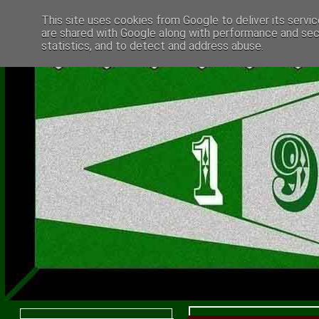
This site uses cookies from Google to deliver its servic
are shared with Google along with performance and secu
statistics, and to detect and address abuse.