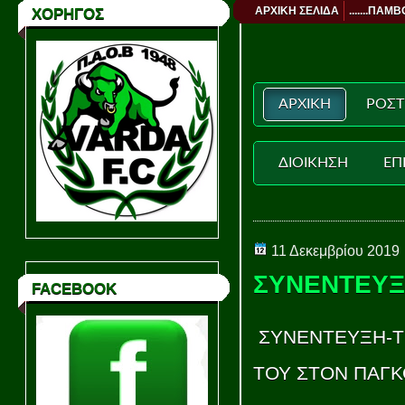
ΑΡΧΙΚΗ ΣΕΛΙΔΑ
.......ΠΑΜΒ
ΧΟΡΗΓΟΣ
ΑΡΧΙΚΗ
ΡΟΣΤ
ΔΙΟΙΚΗΣΗ
ΕΠ
11 Δεκεμβρίου 2019
ΣΥΝΕΝΤΕΥΞ
FACEBOOK
ΣΥΝΕΝΤΕΥΞΗ-ΤΣ
ΤΟΥ ΣΤΟΝ ΠΑΓΚ