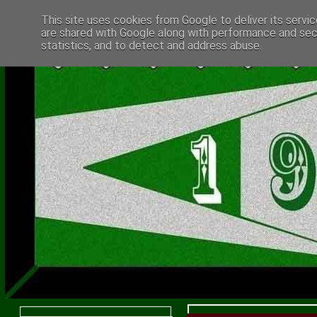
This site uses cookies from Google to deliver its servic
are shared with Google along with performance and secu
statistics, and to detect and address abuse.