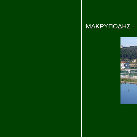
ΜΑΚΡΥΠΟΔΗΣ - 