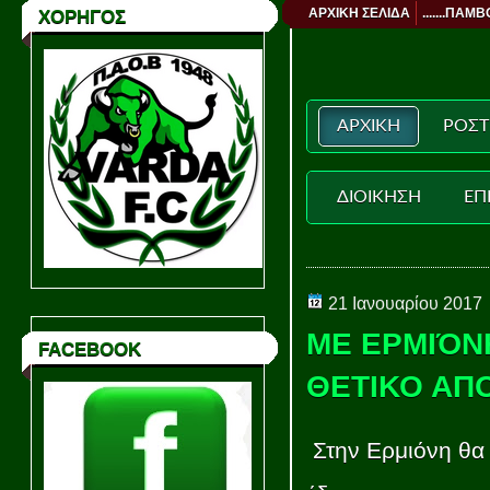
ΑΡΧΙΚΗ ΣΕΛΙΔΑ
.......ΠΑΜΒ
ΧΟΡΗΓΟΣ
ΑΡΧΙΚΗ
ΡΟΣΤ
ΔΙΟΙΚΗΣΗ
ΕΠ
21 Ιανουαρίου 2017
ΜΕ ΕΡΜΙΌΝΗ
FACEBOOK
ΘΕΤΙΚΟ ΑΠ
Στην Ερμιόνη θα 