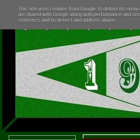
This site uses cookies from Google to deliver its servic
are shared with Google along with performance and secu
statistics, and to detect and address abuse.