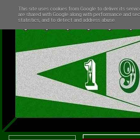
This site uses cookies from Google to deliver its servic
are shared with Google along with performance and secu
statistics, and to detect and address abuse.