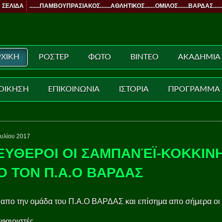
 ΣΕΛΙΔΑ
.......ΠΑΜΒΟΥΠΡΑΣΙΑΚΟΣ.......ΑΘΛΗΤΙΚΟΣ.......ΟΜΙΛΟΣ.......ΒΑΡΔΑΣ......
ΧΙΚΗ
ΡΟΣΤΕΡ
ΦΩΤΟ
ΒΙΝΤΕΟ
ΑΚΑΔΗΜΙΑ
ΟΙΚΗΣΗ
ΕΠΙΚΟΙΝΩΝΙΑ
ΙΣΤΟΡΙΑ
ΠΡΟΓΡΑΜΜΑ
ουλίου 2017
ΕΥΘΕΡΟΙ ΟΙ ΣΑΜΠΑΝΈΪ-ΚΟΚΚΙΝ
Ο ΤΟΝ Π.Α.Ο ΒΑΡΔΑΣ
απο την ομάδα του Π.Α.Ο ΒΑΡΔΑΣ και επίσημα απο σήμερα οι
αιριστές ...