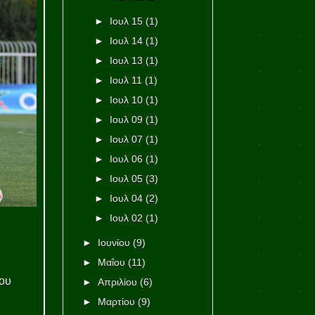
►
Ιουλ 15
(1)
►
Ιουλ 14
(1)
►
Ιουλ 13
(1)
►
Ιουλ 11
(1)
►
Ιουλ 10
(1)
►
Ιουλ 09
(1)
►
Ιουλ 07
(1)
►
Ιουλ 06
(1)
►
Ιουλ 05
(3)
►
Ιουλ 04
(2)
►
Ιουλ 02
(1)
►
Ιουνίου
(9)
►
Μαΐου
(11)
του
►
Απριλίου
(6)
►
Μαρτίου
(9)