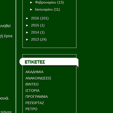
►
Φεβρουαρίου
(13)
►
Ιανουαρίου
(11)
►
2016
(101)
►
2015
(1)
ννηθεί
►
2014
(1)
ή έγινε
►
2013
(24)
ΕΤΙΚΕΤΕΣ
ΑΚΑΔΗΜΙΑ
ΑΝΑΚΟΙΝΩΣΕΙΣ
ΒΙΝΤΕΟ
ΙΣΤΟΡΙΑ
ΠΡΟΓΡΑΜΜΑ
ονιά.
ΡΕΠΟΡΤΑΖ
ΡΕΤΡΟ
 πάντα