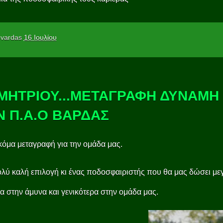
vardas
16 Ιουλίου
ΜΗΤΡΙΟΥ...ΜΕΤΑΓΡΑΦΗ ΔΥΝΑΜΗ 
Ν Π.Α.Ο ΒΑΡΔΑΣ
όμα μεταγραφή για την ομάδα μας.
λύ καλή επιλογή κι ένας ποδοσφαιριστής που θα μας δώσει με
α στην άμυνα και γενικότερα στην ομάδα μας.