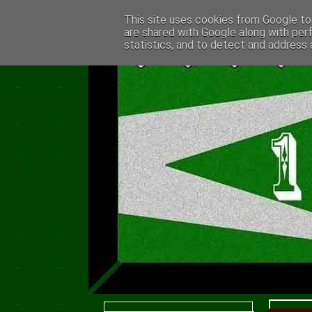
This site uses cookies from Google to 
are shared with Google along with per
statistics, and to detect and address 