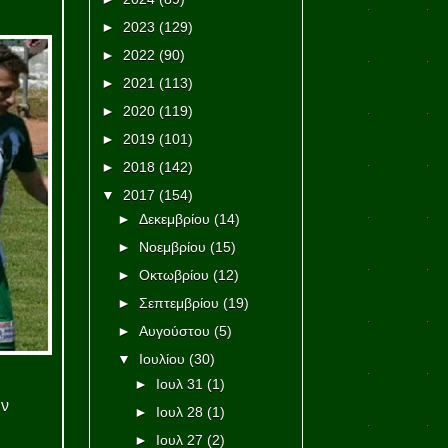
►
2023
(129)
►
2022
(90)
►
2021
(113)
►
2020
(119)
►
2019
(101)
►
2018
(142)
▼
2017
(154)
►
Δεκεμβρίου
(14)
►
Νοεμβρίου
(15)
►
Οκτωβρίου
(12)
►
Σεπτεμβρίου
(19)
►
Αυγούστου
(5)
▼
Ιουλίου
(30)
►
Ιουλ 31
(1)
ην
►
Ιουλ 28
(1)
►
Ιουλ 27
(2)