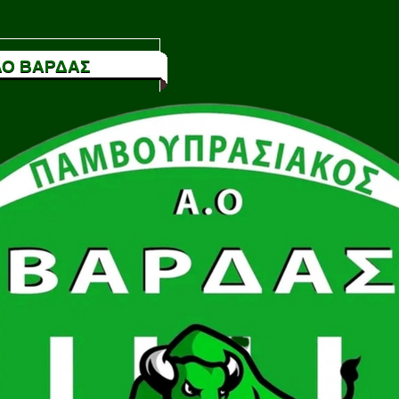
Ο ΒΑΡΔΑΣ