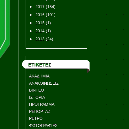
►
2017
(154)
►
2016
(101)
►
2015
(1)
►
2014
(1)
►
2013
(24)
ΕΤΙΚΕΤΕΣ
ΑΚΑΔΗΜΙΑ
ΑΝΑΚΟΙΝΩΣΕΙΣ
ΒΙΝΤΕΟ
ΙΣΤΟΡΙΑ
ΠΡΟΓΡΑΜΜΑ
ΡΕΠΟΡΤΑΖ
ΡΕΤΡΟ
ΦΩΤΟΓΡΑΦΙΕΣ