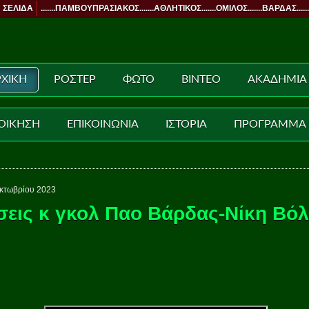
 ΣΕΛΙΔΑ
.......ΠΑΜΒΟΥΠΡΑΣΙΑΚΟΣ.......ΑΘΛΗΤΙΚΟΣ.......ΟΜΙΛΟΣ.......ΒΑΡΔΑΣ......
ΧΙΚΗ
ΡΟΣΤΕΡ
ΦΩΤΟ
ΒΙΝΤΕΟ
ΑΚΑΔΗΜΙΑ
ΟΙΚΗΣΗ
ΕΠΙΚΟΙΝΩΝΙΑ
ΙΣΤΟΡΙΑ
ΠΡΟΓΡΑΜΜΑ
κτωβρίου 2023
εις κ γκολ Παο Βάρδας-Νίκη Βό