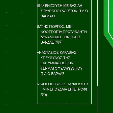
🟢⚪ ΕΝΙΣΧΥΣΗ ΜΕ ΒΑΣΙΛΗ
ΣΤΑΥΡΟΠΟΥΛΟ ΣΤΟΝ Π.Α.Ο.
ΒΑΡΔΑΣ!
ΒΑΤΗΣ ΓΙΩΡΓΟΣ: ΜΕ
ΝΟΟΤΡΟΠΊΑ ΠΡΩΤΑΘΛΗΤΗ
ΔΥΝΑΜΩΝΕΙ ΤΟΝ Π.Α.Ο
ΒΑΡΔΑΣ 🇳🇬
ΑΝΑΣΤΑΣΙΟΣ ΚΑΡΑΒΙΑΣ :
ΥΠΕΥΘΥΝΟΣ ΤΗΣ
ΕΚΓΎΜΝΑΣΗΣ ΤΩΝ
ΤΕΡΜΑΤΟΦΥΛΆΚΩΝ ΤΟΥ
Π.Α.Ο ΒΑΡΔΑΣ
ΝΙΦΟΡΌΠΟΥΛΟΣ ΠΑΝΑΓΙΩΤΗΣ
: ΜΙΑ ΣΠΟΥΔΑΙΑ ΕΠΙΣΤΡΟΦΗ
💚🔥