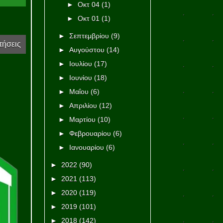
►
Οκτ 04
(1)
►
Οκτ 01
(1)
►
Σεπτεμβρίου
(9)
τήσεις
►
Αυγούστου
(14)
►
Ιουλίου
(17)
►
Ιουνίου
(18)
►
Μαΐου
(6)
►
Απριλίου
(12)
►
Μαρτίου
(10)
►
Φεβρουαρίου
(6)
►
Ιανουαρίου
(6)
►
2022
(90)
►
2021
(113)
►
2020
(119)
►
2019
(101)
►
2018
(142)