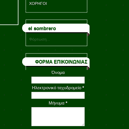
ΧΟΡΗΓΟΙ
el sombrero
Φόρτωση...
ΦΟΡΜΑ ΕΠΙΚΟΙΝΩΝΙΑΣ
Όνομα
Ηλεκτρονικό ταχυδρομείο
*
Μήνυμα
*