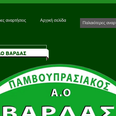
ες αναρτήσεις
Αρχική σελίδα
Παλαιότερες αναρ
Ο ΒΑΡΔΑΣ