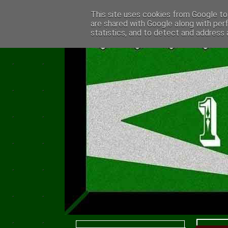
This site uses cookies from Google to 
are shared with Google along with per
statistics, and to detect and address 