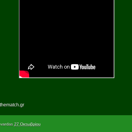
thematch.gr
vardas
27 Οκτωβρίου