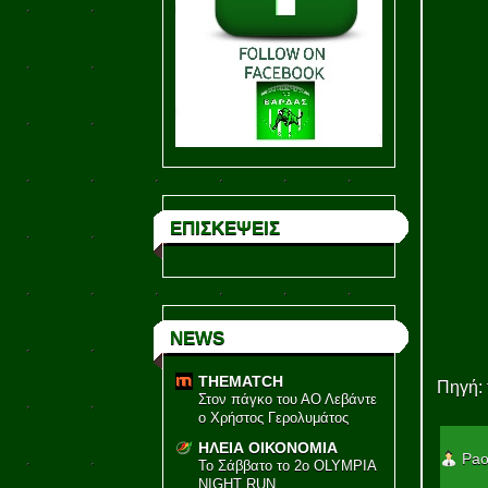
ΕΠΙΣΚΕΨΕΙΣ
NEWS
THEMATCH
Πηγή: 
Στον πάγκο του ΑΟ Λεβάντε
ο Χρήστος Γερολυμάτος
ΗΛΕΙΑ ΟΙΚΟΝΟΜΙΑ
Pao
Το Σάββατο το 2ο OLYMPIA
NIGHT RUN