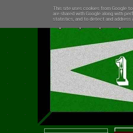
This site uses cookies from Google to 
are shared with Google along with per
statistics, and to detect and address 