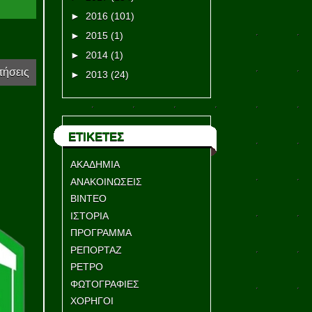
►
2016
(101)
►
2015
(1)
►
2014
(1)
τήσεις
►
2013
(24)
ΕΤΙΚΕΤΕΣ
ΑΚΑΔΗΜΙΑ
ΑΝΑΚΟΙΝΩΣΕΙΣ
ΒΙΝΤΕΟ
ΙΣΤΟΡΙΑ
ΠΡΟΓΡΑΜΜΑ
ΡΕΠΟΡΤΑΖ
ΡΕΤΡΟ
ΦΩΤΟΓΡΑΦΙΕΣ
ΧΟΡΗΓΟΙ