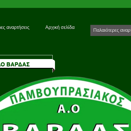
ες αναρτήσεις
Αρχική σελίδα
Παλαιότερες αναρ
Ο ΒΑΡΔΑΣ