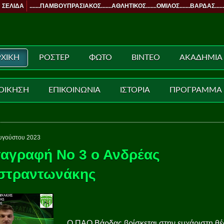
 ΣΕΛΙΔΑ
.......ΠΑΜΒΟΥΠΡΑΣΙΑΚΟΣ.......ΑΘΛΗΤΙΚΟΣ.......ΟΜΙΛΟΣ.......ΒΑΡΔΑΣ......
ΧΙΚΗ
ΡΟΣΤΕΡ
ΦΩΤΟ
ΒΙΝΤΕΟ
ΑΚΑΔΗΜΙΑ
ΟΙΚΗΣΗ
ΕΠΙΚΟΙΝΩΝΙΑ
ΙΣΤΟΡΙΑ
ΠΡΟΓΡΑΜΜΑ
υγούστου 2023
αγραφή Νο 3 ο Ανδρέας
στραντωνάκης
Ο ΠΑΟ Βάρδας βρίσκεται στην ευχάριστη θέ