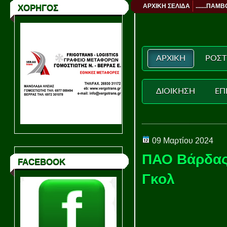
ΑΡΧΙΚΗ ΣΕΛΙΔΑ
.......ΠΑΜΒ
ΧΟΡΗΓΟΣ
ΑΡΧΙΚΗ
ΡΟΣΤ
ΔΙΟΙΚΗΣΗ
ΕΠ
09 Μαρτίου 2024
ΠΑΟ Βάρδας 
FACEBOOK
Γκολ