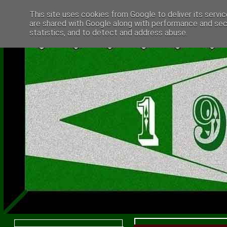
This site uses cookies from Google to deliver its servic
are shared with Google along with performance and secu
statistics, and to detect and address abuse.