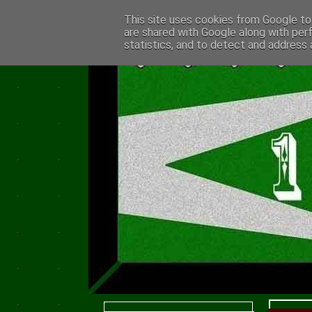
This site uses cookies from Google to 
are shared with Google along with per
statistics, and to detect and address 