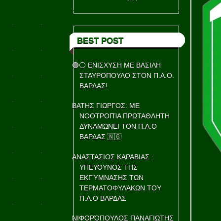
BEST POST
🟢⚪ ΕΝΙΣΧΥΣΗ ΜΕ ΒΑΣΙΛΗ
ΣΤΑΥΡΟΠΟΥΛΟ ΣΤΟΝ Π.Α.Ο.
ΒΑΡΔΑΣ!
ΒΑΤΗΣ ΓΙΩΡΓΟΣ: ΜΕ
ΝΟΟΤΡΟΠΊΑ ΠΡΩΤΑΘΛΗΤΗ
ΔΥΝΑΜΩΝΕΙ ΤΟΝ Π.Α.Ο
ΒΑΡΔΑΣ 🇳🇬
ΑΝΑΣΤΑΣΙΟΣ ΚΑΡΑΒΙΑΣ :
ΥΠΕΥΘΥΝΟΣ ΤΗΣ
ΕΚΓΎΜΝΑΣΗΣ ΤΩΝ
ΤΕΡΜΑΤΟΦΥΛΆΚΩΝ ΤΟΥ
Π.Α.Ο ΒΑΡΔΑΣ
ΝΙΦΟΡΌΠΟΥΛΟΣ ΠΑΝΑΓΙΩΤΗΣ