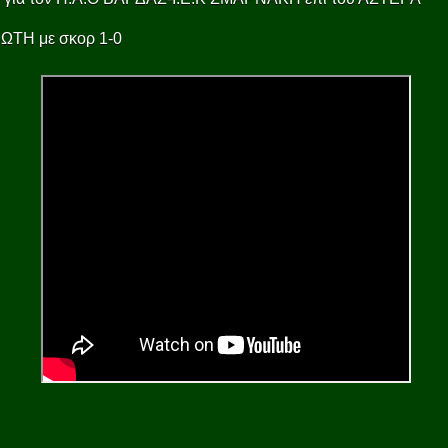
ΩΤΗ με σκορ 1-0