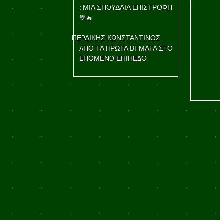
: ΜΙΑ ΣΠΟΥΔΑΙΑ ΕΠΙΣΤΡΟΦΗ
💚🔥
ΠΕΡΔΙΚΗΣ ΚΩΝΣΤΑΝΤΙΝΟΣ :
ΑΠΟ ΤΑ ΠΡΩΤΑ ΒΗΜΑΤΑ ΣΤΟ
ΕΠΟΜΕΝΟ ΕΠΙΠΕΔΟ