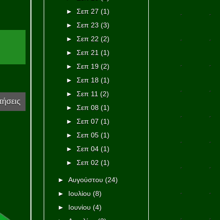
►
Σεπ 27
(1)
►
Σεπ 23
(3)
►
Σεπ 22
(2)
►
Σεπ 21
(1)
►
Σεπ 19
(2)
►
Σεπ 18
(1)
►
Σεπ 11
(2)
τήσεις
►
Σεπ 08
(1)
►
Σεπ 07
(1)
►
Σεπ 05
(1)
►
Σεπ 04
(1)
►
Σεπ 02
(1)
►
Αυγούστου
(24)
►
Ιουλίου
(8)
►
Ιουνίου
(4)