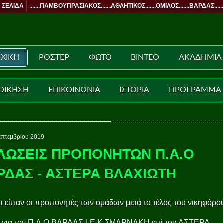
 ΣΕΛΙΔΑ
.......ΠΑΜΒΟΥΠΡΑΣΙΑΚΟΣ.......ΑΘΛΗΤΙΚΟΣ.......ΟΜΙΛΟΣ.......ΒΑΡΔΑΣ......
ΧΙΚΗ
ΡΟΣΤΕΡ
ΦΩΤΟ
ΒΙΝΤΕΟ
ΑΚΑΔΗΜΙΑ
ΟΙΚΗΣΗ
ΕΠΙΚΟΙΝΩΝΙΑ
ΙΣΤΟΡΙΑ
ΠΡΟΓΡΑΜΜΑ
επτεμβρίου 2019
ΛΩΣΕΙΣ ΠΡΟΠΟΝΗΤΩΝ Π.Α.Ο
ΡΔΑΣ - ΑΣΤΕΡΑ ΒΛΑΧΙΩΤΗ
τι είπαν οι προπονητές των ομάδων μετά το τέλος του νικηφόρο
 για τον Π.Α.Ο ΒΑΡΔΑΣ-Ι.Ε.Κ ΣΜΑΡΝΑΚΗ επί του ΑΣΤΕΡΑ