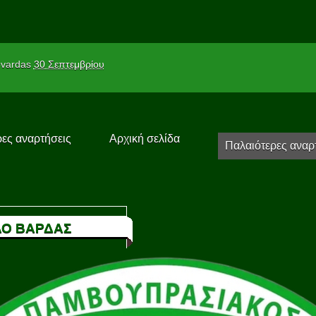
vardas
30 Σεπτεμβρίου
ες αναρτήσεις
Αρχική σελίδα
Παλαιότερες αναρ
Ο ΒΑΡΔΑΣ