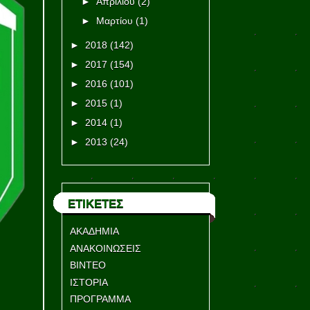
►
Απριλίου
(2)
►
Μαρτίου
(1)
►
2018
(142)
►
2017
(154)
►
2016
(101)
►
2015
(1)
►
2014
(1)
►
2013
(24)
ΕΤΙΚΕΤΕΣ
ΑΚΑΔΗΜΙΑ
ΑΝΑΚΟΙΝΩΣΕΙΣ
ΒΙΝΤΕΟ
ΙΣΤΟΡΙΑ
ΠΡΟΓΡΑΜΜΑ