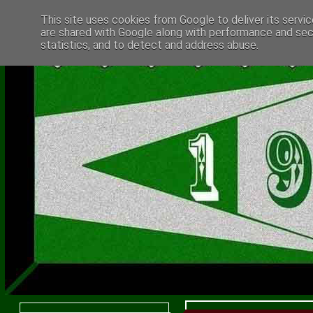
This site uses cookies from Google to deliver its servic
are shared with Google along with performance and secu
statistics, and to detect and address abuse.