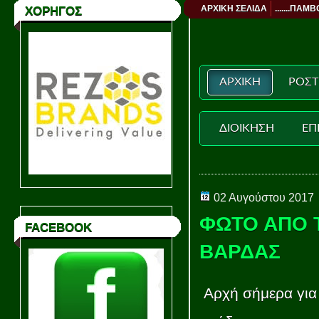
ΑΡΧΙΚΗ ΣΕΛΙΔΑ
.......ΠΑΜΒ
ΧΟΡΗΓΟΣ
ΑΡΧΙΚΗ
ΡΟΣΤ
ΔΙΟΙΚΗΣΗ
ΕΠ
02 Αυγούστου 2017
ΦΩΤΟ ΑΠΟ 
FACEBOOK
ΒΑΡΔΑΣ
Αρχή σήμερα για