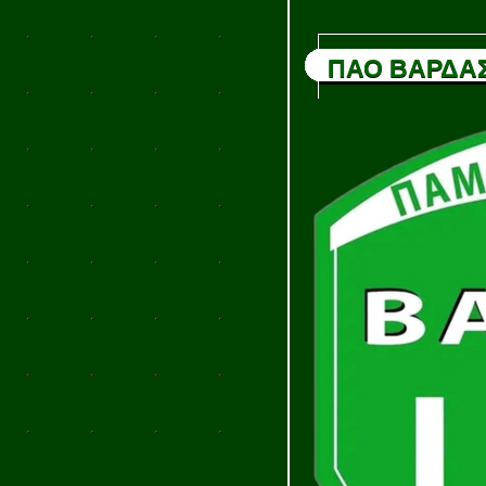
ΠΑΟ ΒΑΡΔΑ