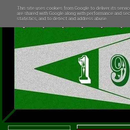
This site uses cookies from Google to deliver its servic
are shared with Google along with performance and secu
statistics, and to detect and address abuse.