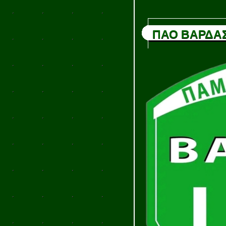
ΠΑΟ ΒΑΡΔΑ