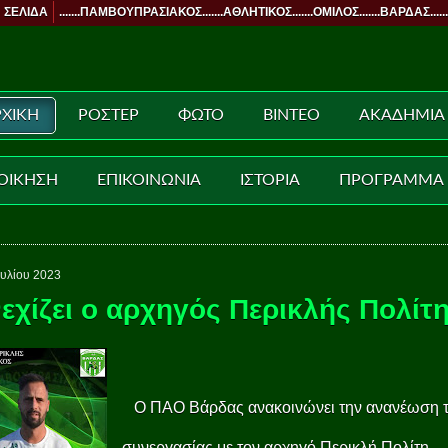
 ΣΕΛΙΔΑ
.......ΠΑΜΒΟΥΠΡΑΣΙΑΚΟΣ.......ΑΘΛΗΤΙΚΟΣ.......ΟΜΙΛΟΣ.......ΒΑΡΔΑΣ......
ΧΙΚΗ
ΡΟΣΤΕΡ
ΦΩΤΟ
ΒΙΝΤΕΟ
ΑΚΑΔΗΜΙΑ
ΟΙΚΗΣΗ
ΕΠΙΚΟΙΝΩΝΙΑ
ΙΣΤΟΡΙΑ
ΠΡΟΓΡΑΜΜΑ
ουλίου 2023
εχίζει ο αρχηγός Περικλής Πολίτ
Ο ΠΑΟ Βάρδας ανακοινώνει την ανανέωση 
συνεργασίας με τον αρχηγό Περικλή Πολίτη.