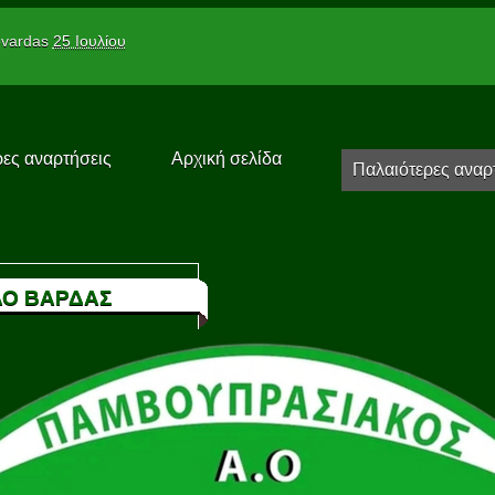
vardas
25 Ιουλίου
ες αναρτήσεις
Αρχική σελίδα
Παλαιότερες αναρ
Ο ΒΑΡΔΑΣ