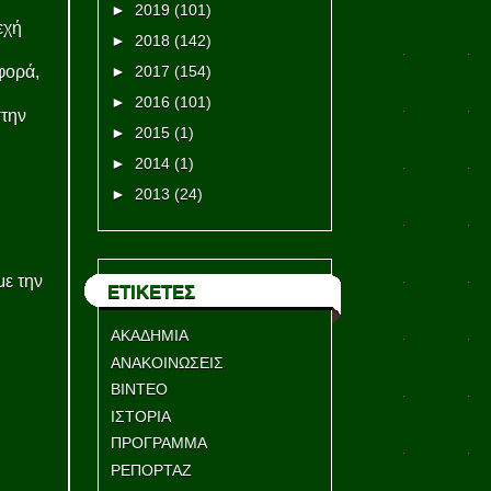
►
2019
(101)
εχή
►
2018
(142)
φορά,
►
2017
(154)
►
2016
(101)
στην
►
2015
(1)
►
2014
(1)
►
2013
(24)
με την
ΕΤΙΚΕΤΕΣ
ΑΚΑΔΗΜΙΑ
ΑΝΑΚΟΙΝΩΣΕΙΣ
ΒΙΝΤΕΟ
ΙΣΤΟΡΙΑ
ΠΡΟΓΡΑΜΜΑ
ΡΕΠΟΡΤΑΖ