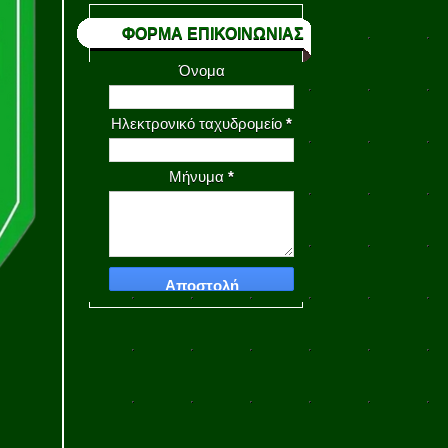
ΦΟΡΜΑ ΕΠΙΚΟΙΝΩΝΙΑΣ
Όνομα
Ηλεκτρονικό ταχυδρομείο
*
Μήνυμα
*