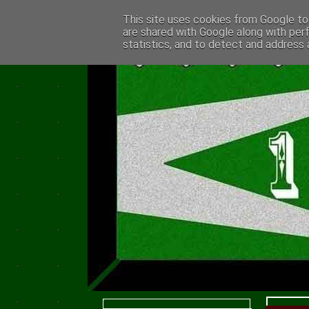
This site uses cookies from Google to 
are shared with Google along with per
statistics, and to detect and address 