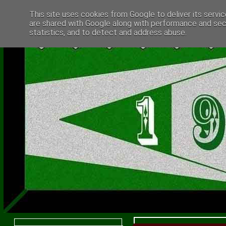
This site uses cookies from Google to deliver its servic
are shared with Google along with performance and secu
statistics, and to detect and address abuse.