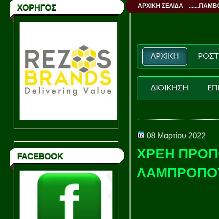
ΑΡΧΙΚΗ ΣΕΛΙΔΑ
.......ΠΑΜΒ
ΧΟΡΗΓΟΣ
ΑΡΧΙΚΗ
ΡΟΣΤ
ΔΙΟΙΚΗΣΗ
ΕΠ
08 Μαρτίου 2022
ΧΡΕΗ ΠΡΟΠ
FACEBOOK
ΛΑΜΠΡΟΠΟ