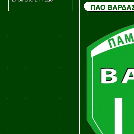
ΕΠΟΜΕΝΟ ΕΠΙΠΕΔΟ
ΠΑΟ ΒΑΡΔΑ