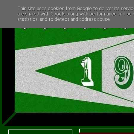
This site uses cookies from Google to deliver its servic
are shared with Google along with performance and secu
statistics, and to detect and address abuse.